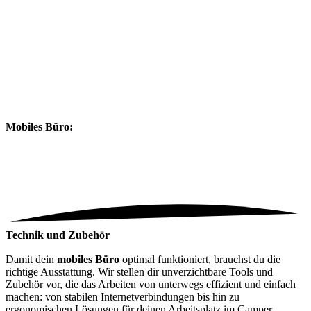
Mobiles Büro:
Technik und Zubehör
Damit dein
mobiles Büro
optimal funktioniert, brauchst du die
richtige Ausstattung. Wir stellen dir unverzichtbare Tools und
Zubehör vor, die das Arbeiten von unterwegs effizient und einfach
machen: von stabilen Internetverbindungen bis hin zu
ergonomischen Lösungen für deinen Arbeitsplatz im Camper.