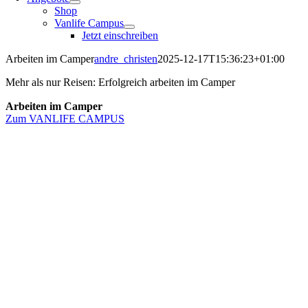
Shop
Vanlife Campus
Jetzt einschreiben
Arbeiten im Camper
andre_christen
2025-12-17T15:36:23+01:00
Mehr als nur Reisen: Erfolgreich arbeiten im Camper
Arbeiten im Camper
Zum VANLIFE CAMPUS