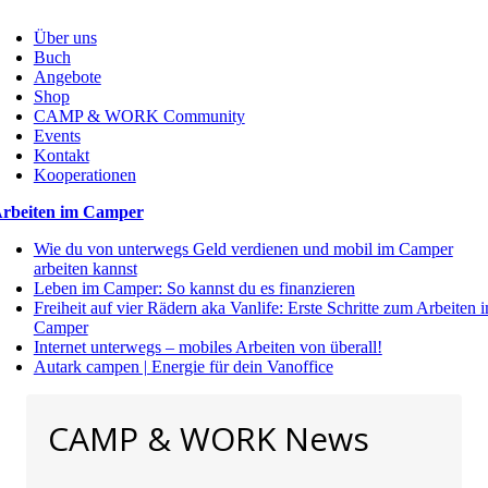
Über uns
Buch
Angebote
Shop
CAMP & WORK Community
Events
Kontakt
Kooperationen
rbeiten im Camper
Wie du von unterwegs Geld verdienen und mobil im Camper
arbeiten kannst
Leben im Camper: So kannst du es finanzieren
Freiheit auf vier Rädern aka Vanlife: Erste Schritte zum Arbeiten 
Camper
Internet unterwegs – mobiles Arbeiten von überall!
Autark campen | Energie für dein Vanoffice
CAMP & WORK News