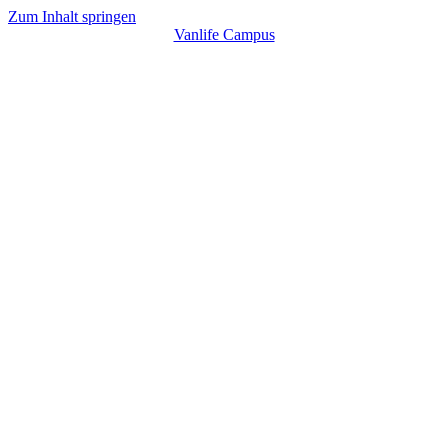
Zum Inhalt springen
Vanlife Campus