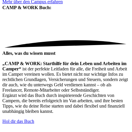
Mehr über den Campus erfahren
CAMP & WORK Buch:
Alles, was du wissen musst
„CAMP & WORK: Starthilfe für dein Leben und Arbeiten im
Camper“
ist der perfekte Leitfaden für alle, die Freiheit und Arbeit
im Camper vereinen wollen. Es bietet nicht nur wichtige Infos zu
rechtlichen Grundlagen, Versicherungen und Steuern, sondern zeigt
dir auch, wie du unterwegs Geld verdienen kannst – ob als
Freelancer, Remote-Mitarbeiter oder Selbstständiger.
Ergänzt wird das Buch durch inspirierende Geschichten von
Campern, die bereits erfolgreich im Van arbeiten, und ihre besten
Tipps, wie du deine Reise starten und dabei flexibel und finanziell
unabhängig bleiben kannst.
Hol dir das Buch