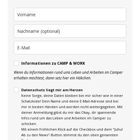
Informationen zu CAMP & WORK
Wenn du Informationen rund ums Leben und Arbeiten im Camper
erhalten möchtest, dann setz hier ein Häkchen.
Datenschutz liegt mir am Herzen
Keine Sorge, deine Daten bleiben bei mir sicher wie in einer
Schatzkiste! Dein Name und deine E-Mail-Adresse sind bei
mir in besten Händen und werden nicht weitergegeben. Mit
deiner Anmeldung gibst du mir das Okay, dir spannende
Infos rund um das Leben und Arbeiten im Camper zu
schicken.
Mit einem fröhlichen Klick auf die Checkbox und dem "Juhu!
Ab zu den News"-Button stimmst du den oben genannten