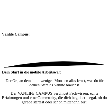
Vanlife Campus:
Dein Start in die mobile Arbeitswelt
Der Ort, an dem du in wenigen Monaten alles lernst, was du für
deinen Start ins Vanlife brauchst.
Der VANLIFE CAMPUS verbindet Fachwissen, echte
Erfahrungen und eine Community, die dich begleitet – egal, ob du
gerade startest oder schon mittendrin bist.