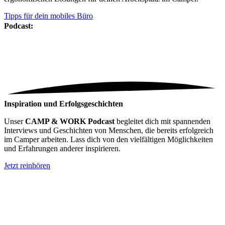
Tipps für dein mobiles Büro
Podcast:
Inspiration und Erfolgsgeschichten
Unser
CAMP & WORK Podcast
begleitet dich mit spannenden
Interviews und Geschichten von Menschen, die bereits erfolgreich
im Camper arbeiten. Lass dich von den vielfältigen Möglichkeiten
und Erfahrungen anderer inspirieren.
Jetzt reinhören