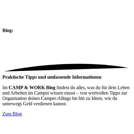
Blog:
Praktische Tipps und umfassende Informationen
Im
CAMP & WORK Blog
findest du alles, was du für dein Leben
und Arbeiten im Camper wissen musst – von wertvollen Tipps zur
Organisation deines Camper-Alltags bis hin zu Ideen, wie du
unterwegs Geld verdienen kannst.
Zum Blog