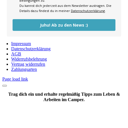
Bedingungen zu.
Du kannst dich jederzeit aus dem Newsletter austragen. Die
Details dazu findest du in meiner
Datenschutzerklärung
.
Juhu! Ab zu den News :)
Impressum
Datenschutzerklärung
AGB
Widerrufsbelehrung
Vertrag widerrufen
Zahlungsarten
Page load link
Trag dich ein und erhalte regelmäßig Tipps zum Leben &
Arbeiten im Camper.