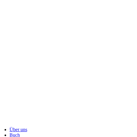
Über uns
Buch