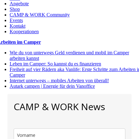
Angebote
Shop
CAMP & WORK Community
Events
Kontakt
Kooperationen
rbeiten im Camper
Wie du von unterwegs Geld verdienen und mobil im Camper
arbeiten kannst
Leben im Camper: So kannst du es finanzieren
Freiheit auf vier Rädern aka Vanlife: Erste Schritte zum Arbeiten 
Camper
Internet unterwegs – mobiles Arbeiten von überall!
Autark campen | Energie für dein Vanoffice
CAMP & WORK News