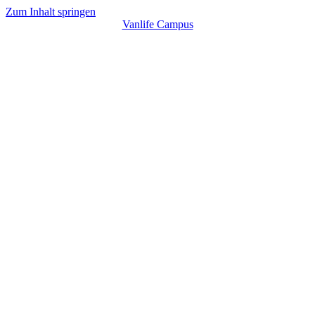
Zum Inhalt springen
Vanlife Campus