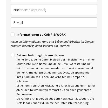
Informationen zu CAMP & WORK
Wenn du Informationen rund ums Leben und Arbeiten im Camper
erhalten möchtest, dann setz hier ein Häkchen.
Datenschutz liegt mir am Herzen
Keine Sorge, deine Daten bleiben bei mir sicher wie in einer
Schatzkiste! Dein Name und deine E-Mail-Adresse sind bei
mir in besten Händen und werden nicht weitergegeben. Mit
deiner Anmeldung gibst du mir das Okay, dir spannende
Infos rund um das Leben und Arbeiten im Camper zu
schicken.
Mit einem fröhlichen Klick auf die Checkbox und dem "Juhu!
Ab zu den News"-Button stimmst du den oben genannten
Bedingungen zu.
Du kannst dich jederzeit aus dem Newsletter austragen. Die
Details dazu findest du in meiner
Datenschutzerklärung
.