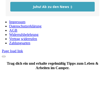
Juhu! Ab zu den News :)
Impressum
Datenschutzerklärung
AGB
Widerrufsbelehrung
Vertrag widerrufen
Zahlungsarten
Page load link
Trag dich ein und erhalte regelmäßig Tipps zum Leben &
Arbeiten im Camper.