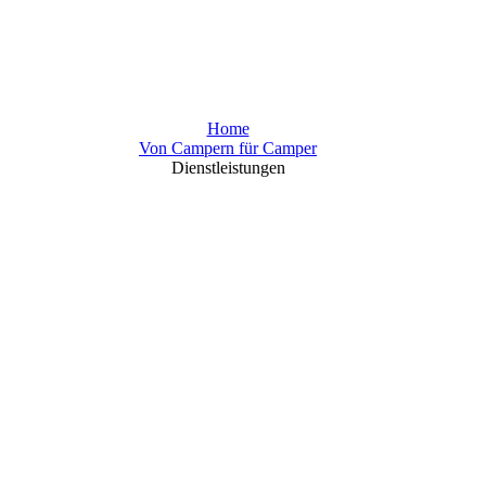
Home
Von Campern für Camper
Dienstleistungen