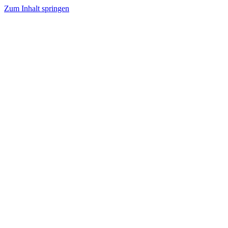
Zum Inhalt springen