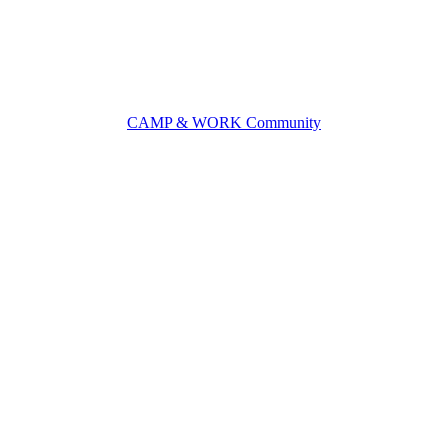
CAMP & WORK Community