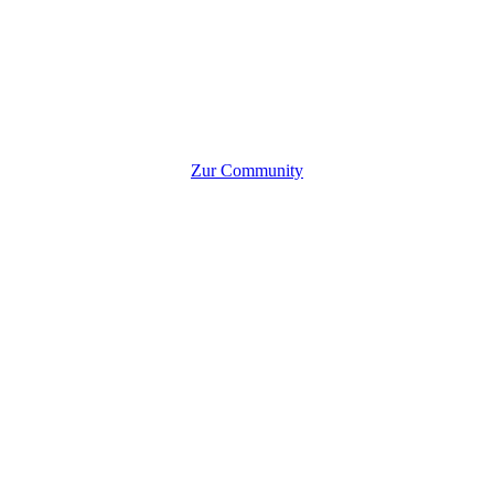
Zur Community