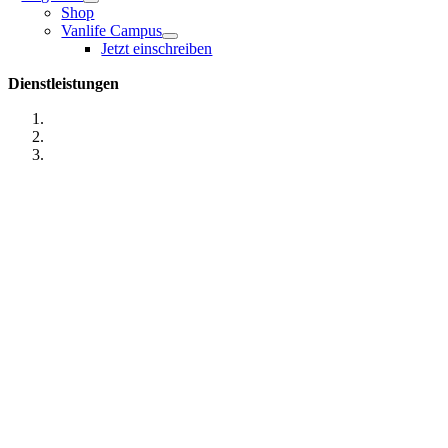
Shop
Vanlife Campus
Jetzt einschreiben
Dienstleistungen