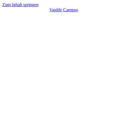
Zum Inhalt springen
Vanlife Campus