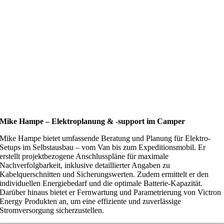
Mike Hampe – Elektroplanung & -support im Camper
Mike Hampe bietet umfassende Beratung und Planung für Elektro-
Setups im Selbstausbau – vom Van bis zum Expeditionsmobil. Er
erstellt projektbezogene Anschlusspläne für maximale
Nachverfolgbarkeit, inklusive detaillierter Angaben zu
Kabelquerschnitten und Sicherungswerten. Zudem ermittelt er den
individuellen Energiebedarf und die optimale Batterie-Kapazität.
Darüber hinaus bietet er Fernwartung und Parametrierung von Victron
Energy Produkten an, um eine effiziente und zuverlässige
Stromversorgung sicherzustellen.