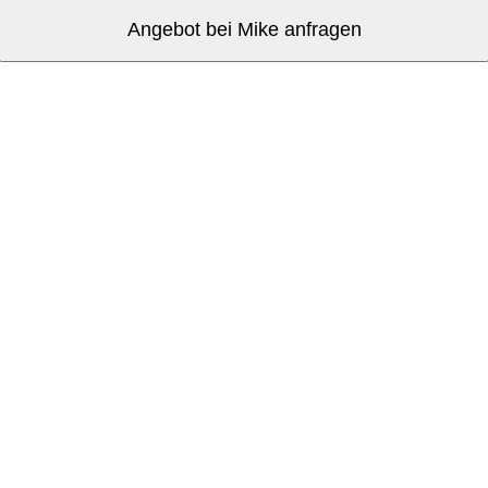
Angebot bei Mike anfragen