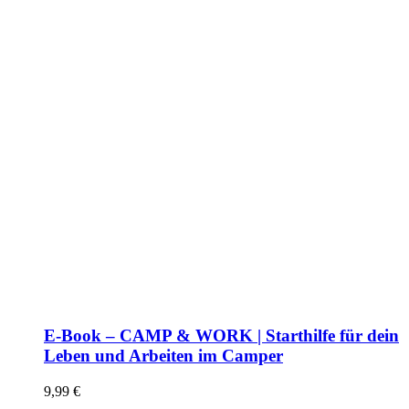
E-Book – CAMP & WORK | Starthilfe für dein
Leben und Arbeiten im Camper
9,99
€