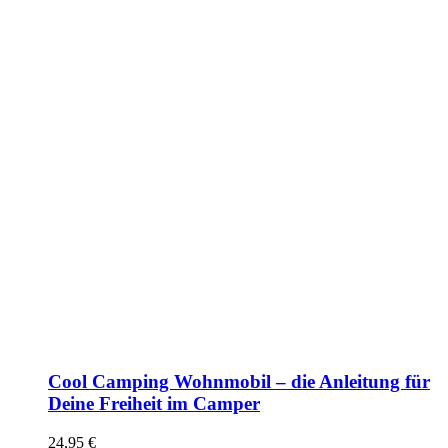
Cool Camping Wohnmobil – die Anleitung für
Deine Freiheit im Camper
24,95
€