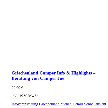
Griechenland Camper Info & Highlights –
Beratung von Camper Joe
29,00
€
inkl. 19 % MwSt.
Infoveranstaltung Griechenland buchen
Details
Schnellansicht