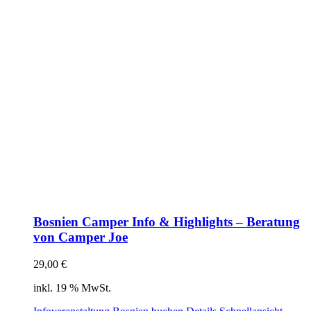
Bosnien Camper Info & Highlights – Beratung
von Camper Joe
29,00
€
inkl. 19 % MwSt.