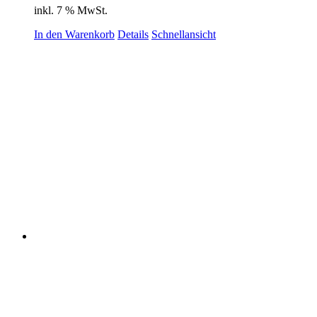
inkl. 7 % MwSt.
In den Warenkorb
Details
Schnellansicht