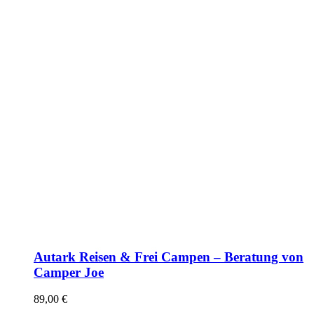
Autark Reisen & Frei Campen – Beratung von
Camper Joe
89,00
€