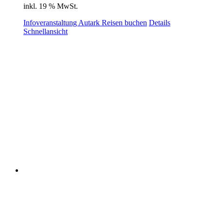
inkl. 19 % MwSt.
Infoveranstaltung Autark Reisen buchen
Details
Schnellansicht