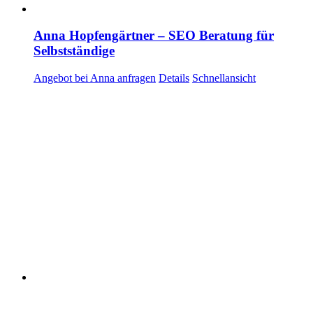
Anna Hopfengärtner – SEO Beratung für
Selbstständige
Angebot bei Anna anfragen
Details
Schnellansicht