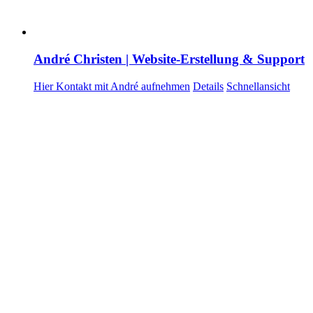
André Christen | Website-Erstellung & Support
Hier Kontakt mit André aufnehmen
Details
Schnellansicht