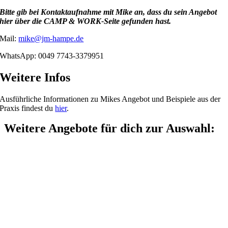
Bitte gib bei Kontaktaufnahme mit Mike an, dass du sein Angebot
hier über die CAMP & WORK-Seite gefunden hast.
Mail:
mike@jm-hampe.de
WhatsApp: 0049 7743-3379951
Weitere Infos
Ausführliche Informationen zu Mikes Angebot und Beispiele aus der
Praxis findest du
hier
.
Weitere Angebote für dich zur Auswahl: