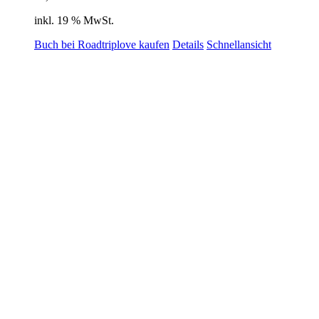
inkl. 19 % MwSt.
Buch bei Roadtriplove kaufen
Details
Schnellansicht