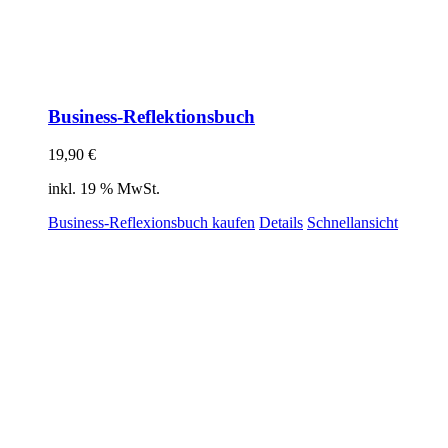
Business-Reflektionsbuch
19,90
€
inkl. 19 % MwSt.
Business-Reflexionsbuch kaufen
Details
Schnellansicht