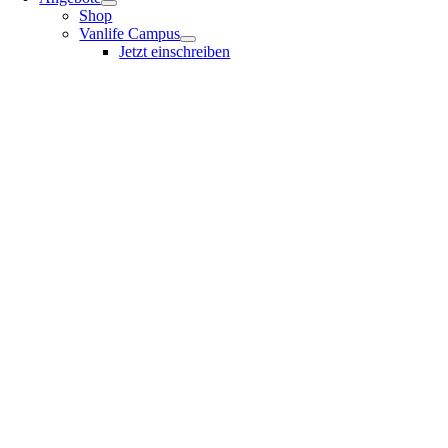
Shop
Vanlife Campus
Jetzt einschreiben