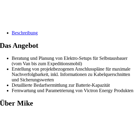
Beschreibung
Das Angebot
Beratung und Planung von Elektro-Setups für Selbstausbauer
(vom Van bis zum Expeditionsmobil)
Erstellung von projektbezogenen Anschlusspläne für maximale
Nachverfolgbarkeit, inkl. Informationen zu Kabelquerschnitten
und Sicherungswerten
Detaillierte Bedarfsermittlung zur Batterie-Kapazität
Fernwartung und Parametrierung von Victron Energy Produkten
Über Mike