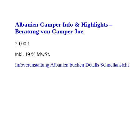
Albanien Camper Info & Highlights –
Beratung von Camper Joe
29,00
€
inkl. 19 % MwSt.
Infoveranstaltung Albanien buchen
Details
Schnellansicht