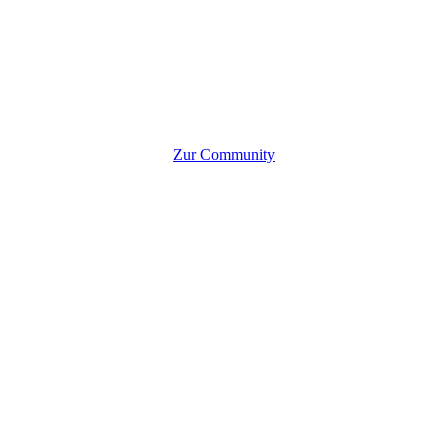
Zur Community