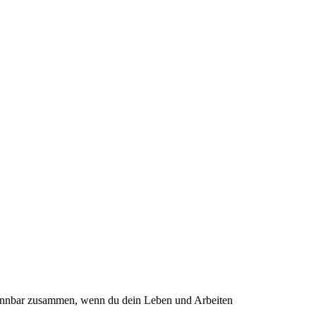
rennbar zusammen, wenn du dein Leben und Arbeiten