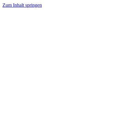
Zum Inhalt springen