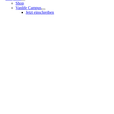
Shop
Vanlife Campus
Jetzt einschreiben