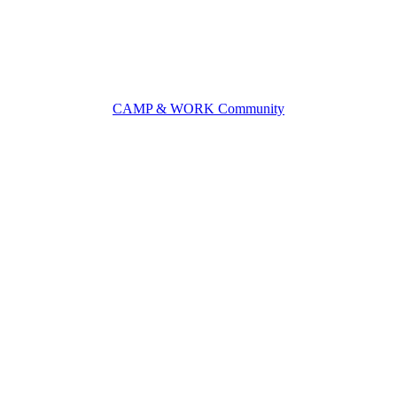
CAMP & WORK Community