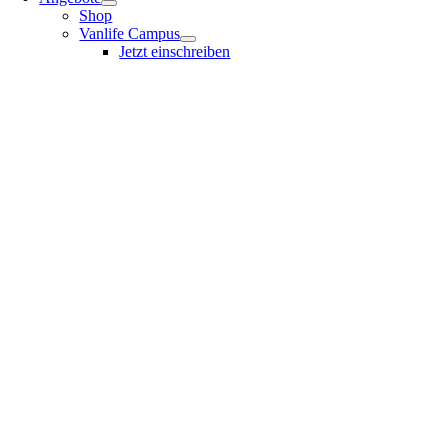
Shop
Vanlife Campus
Jetzt einschreiben