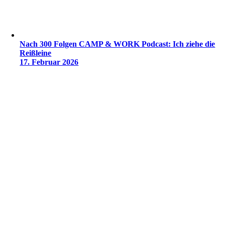
Nach 300 Folgen CAMP & WORK Podcast: Ich ziehe die
Reißleine
17. Februar 2026