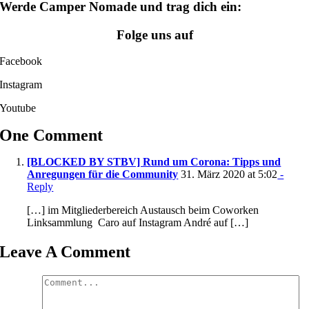
Werde Camper Nomade und trag dich ein:
Folge uns auf
Facebook
Instagram
Youtube
One Comment
[BLOCKED BY STBV] Rund um Corona: Tipps und
Anregungen für die Community
31. März 2020 at 5:02
-
Reply
[…] im Mitgliederbereich Austausch beim Coworken
Linksammlung Caro auf Instagram André auf […]
Leave A Comment