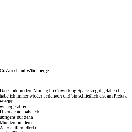
CoWorkLand Wittenberge
Da es mir an dem Montag im Coworking Space so gut gefallen hat,
habe ich immer wieder verlängert und bin schließlich erst am Freitag
wieder
weitergefahren.
Übernachtet habe ich
übrigens nur zehn
Minuten mit dem
Auto entfernt direkt