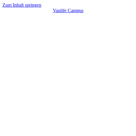
Zum Inhalt springen
Vanlife Campus