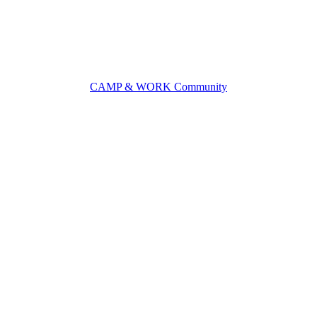
CAMP & WORK Community