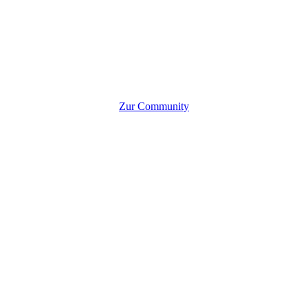
Zur Community