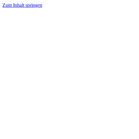
Zum Inhalt springen