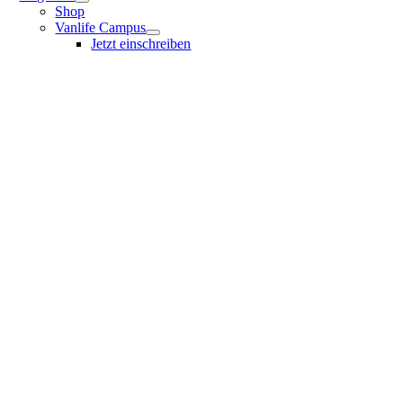
Shop
Vanlife Campus
Jetzt einschreiben