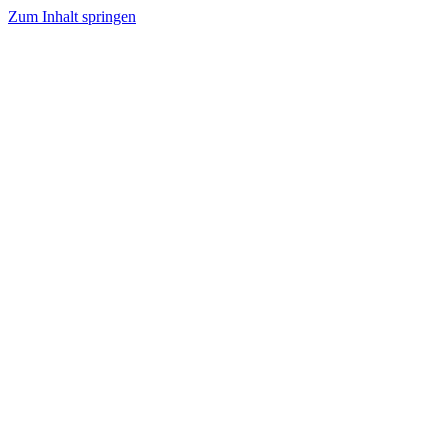
Zum Inhalt springen