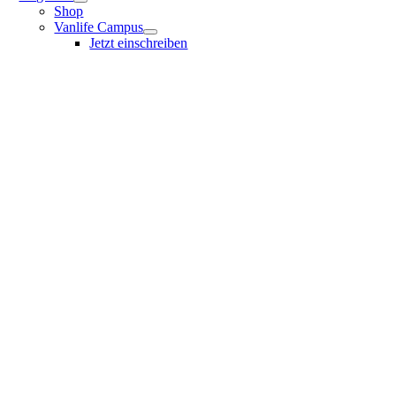
Shop
Vanlife Campus
Jetzt einschreiben