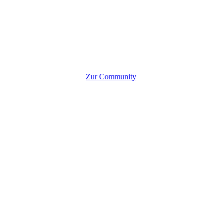
Zur Community