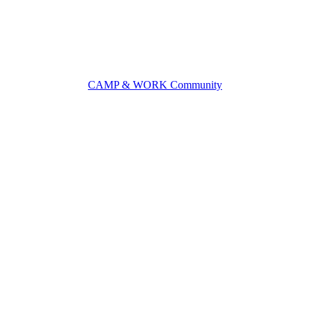
CAMP & WORK Community