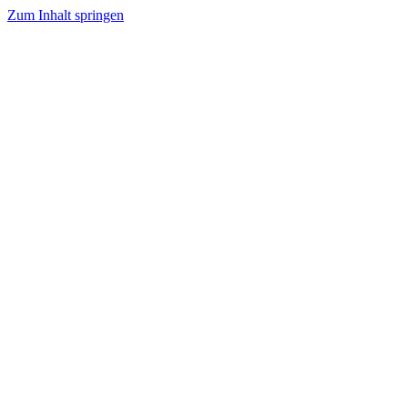
Zum Inhalt springen