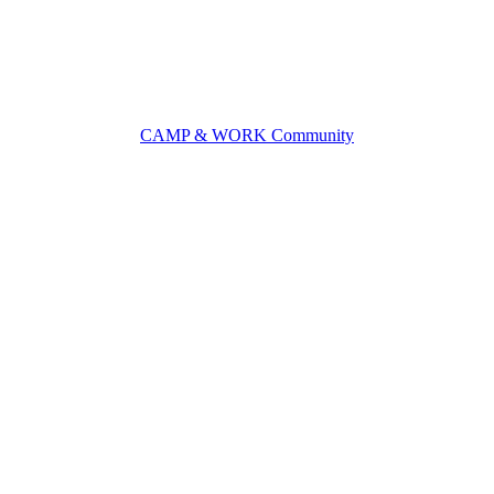
CAMP & WORK Community