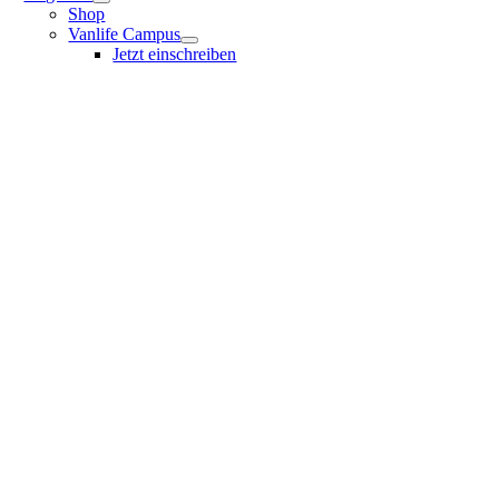
Shop
Vanlife Campus
Jetzt einschreiben