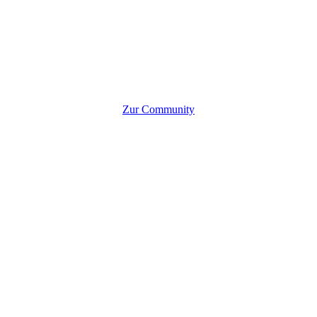
Zur Community