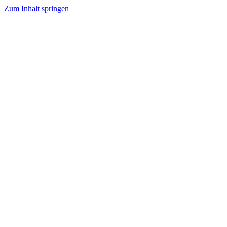
Zum Inhalt springen