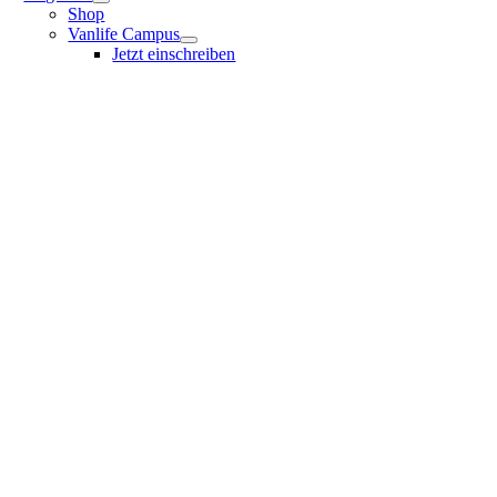
Shop
Vanlife Campus
Jetzt einschreiben