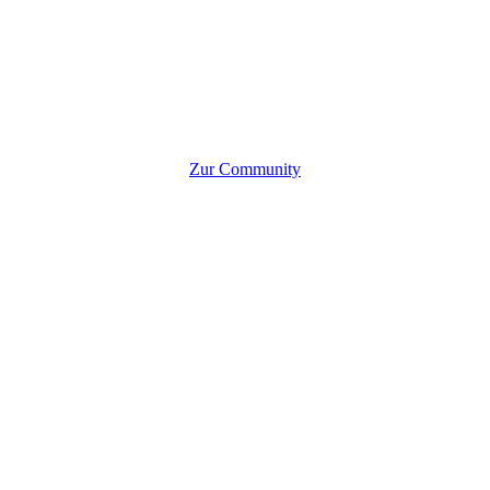
Zur Community