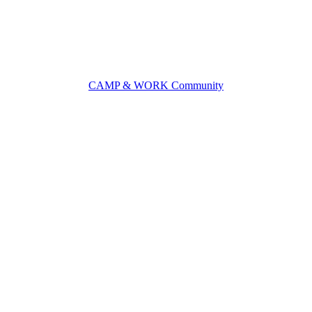
CAMP & WORK Community