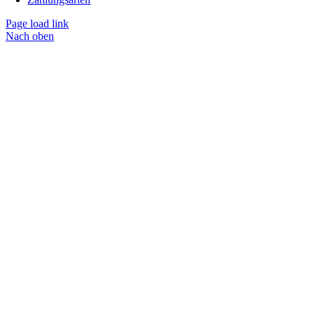
Page load link
Nach oben