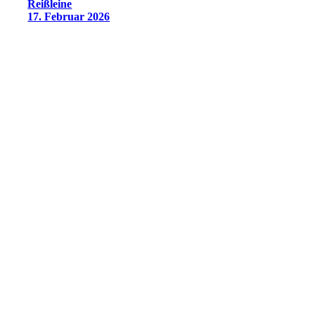
Reißleine
17. Februar 2026