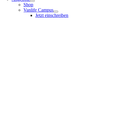
Shop
Vanlife Campus
Jetzt einschreiben