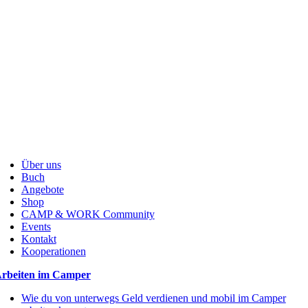
Über uns
Buch
Angebote
Shop
CAMP & WORK Community
Events
Kontakt
Kooperationen
rbeiten im Camper
Wie du von unterwegs Geld verdienen und mobil im Camper