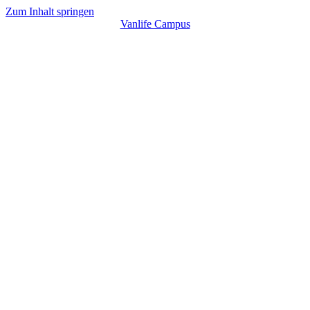
Zum Inhalt springen
Vanlife Campus