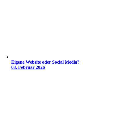
Eigene Website oder Social Media?
03. Februar 2026