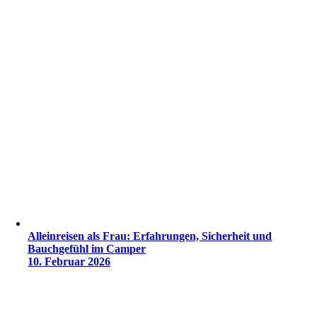
Alleinreisen als Frau: Erfahrungen, Sicherheit und
Bauchgefühl im Camper
10. Februar 2026