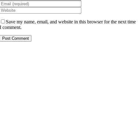
Save my name, email, and website in this browser for the next time
I comment.