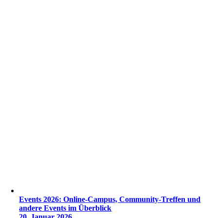
Events 2026: Online-Campus, Community-Treffen und
andere Events im Überblick
20. Januar 2026