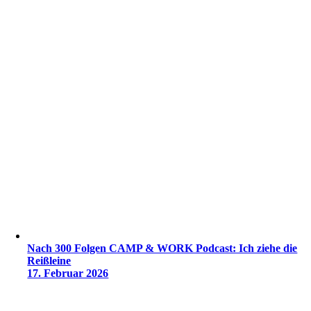
Nach 300 Folgen CAMP & WORK Podcast: Ich ziehe die
Reißleine
17. Februar 2026