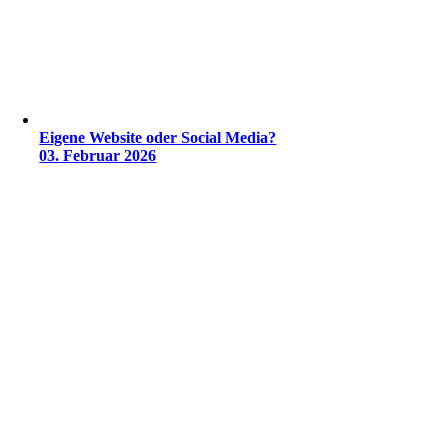
Eigene Website oder Social Media?
03. Februar 2026