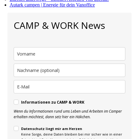
Autark campen | Energie für dein Vanoffice
CAMP & WORK News
Informationen zu CAMP & WORK
Wenn du Informationen rund ums Leben und Arbeiten im Camper
erhalten möchtest, dann setz hier ein Häkchen.
Datenschutz liegt mir am Herzen
Keine Sorge, deine Daten bleiben bei mir sicher wie in einer