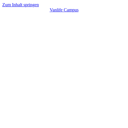
Zum Inhalt springen
Vanlife Campus