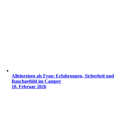
Alleinreisen als Frau: Erfahrungen, Sicherheit und
Bauchgefühl im Camper
10. Februar 2026