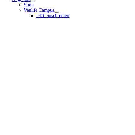
Shop
Vanlife Campus
Jetzt einschreiben