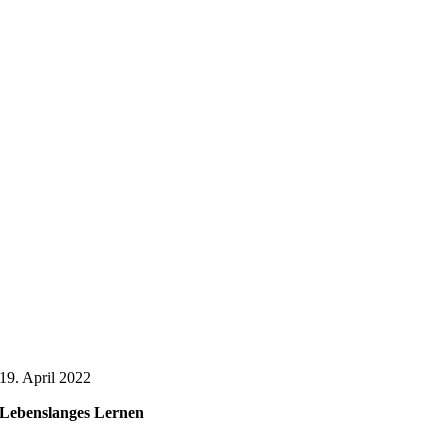
19. April 2022
Lebenslanges Lernen