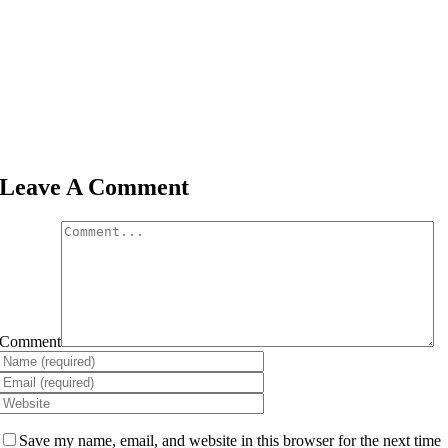
Leave A Comment
Comment
Save my name, email, and website in this browser for the next time