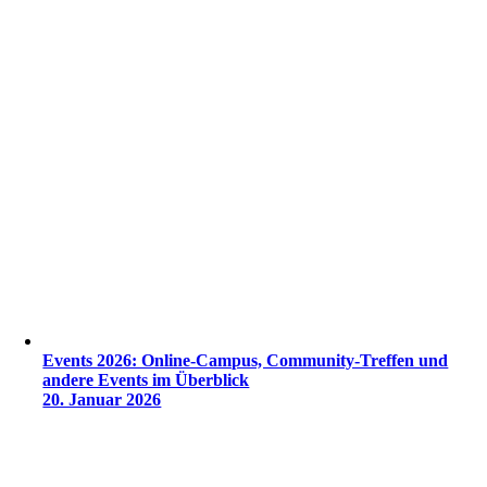
Events 2026: Online-Campus, Community-Treffen und
andere Events im Überblick
20. Januar 2026