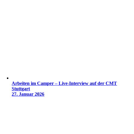
Arbeiten im Camper – Live-Interview auf der CMT
Stuttgart
27. Januar 2026