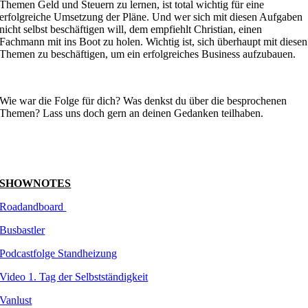
Themen Geld und Steuern zu lernen, ist total wichtig für eine
erfolgreiche Umsetzung der Pläne. Und wer sich mit diesen Aufgaben
nicht selbst beschäftigen will, dem empfiehlt Christian, einen
Fachmann mit ins Boot zu holen. Wichtig ist, sich überhaupt mit diesen
Themen zu beschäftigen, um ein erfolgreiches Business aufzubauen.
Wie war die Folge für dich? Was denkst du über die besprochenen
Themen? Lass uns doch gern an deinen Gedanken teilhaben.
SHOWNOTES
Roadandboard
Busbastler
Podcastfolge Standheizung
Video 1. Tag der Selbstständigkeit
Vanlust