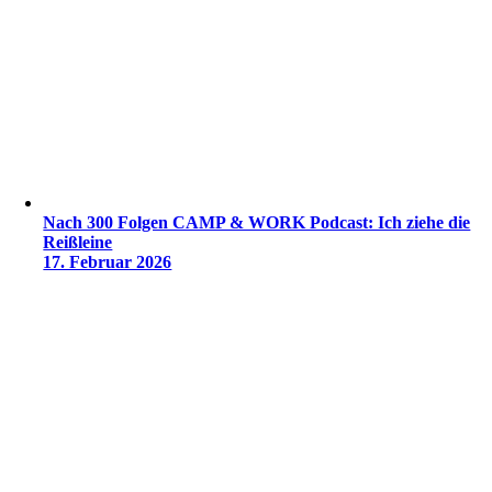
Nach 300 Folgen CAMP & WORK Podcast: Ich ziehe die
Reißleine
17. Februar 2026