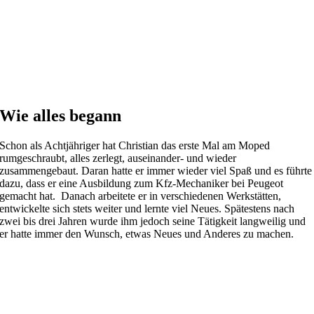
Wie alles begann
Schon als Achtjähriger hat Christian das erste Mal am Moped
rumgeschraubt, alles zerlegt, auseinander- und wieder
zusammengebaut. Daran hatte er immer wieder viel Spaß und es führte
dazu, dass er eine Ausbildung zum Kfz-Mechaniker bei Peugeot
gemacht hat. Danach arbeitete er in verschiedenen Werkstätten,
entwickelte sich stets weiter und lernte viel Neues. Spätestens nach
zwei bis drei Jahren wurde ihm jedoch seine Tätigkeit langweilig und
er hatte immer den Wunsch, etwas Neues und Anderes zu machen.