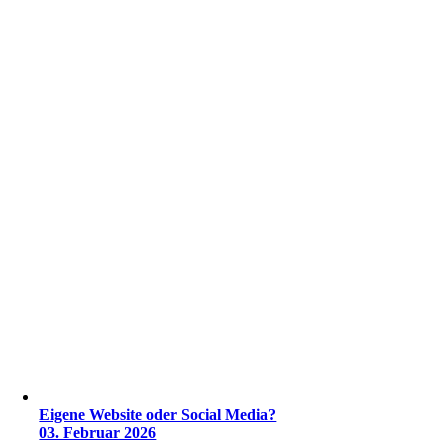
Eigene Website oder Social Media?
03. Februar 2026