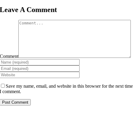
Leave A Comment
Comment
Save my name, email, and website in this browser for the next time
I comment.