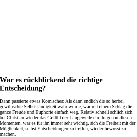
War es rückblickend die richtige
Entscheidung?
Dann passierte etwas Komisches: Als dann endlich die so herbei
gewünschte Selbstständigkeit wahr wurde, war mit einem Schlag die
ganze Freude und Euphorie einfach weg. Relativ schnell schlich sich
bei Christian wieder das Gefühl der Langeweile ein. In genau diesen
Momenten, war es für ihn immer sehr wichtig, sich die Freiheit mit der
Möglichkeit, selbst Entscheidungen zu treffen, wieder bewusst zu
machen.