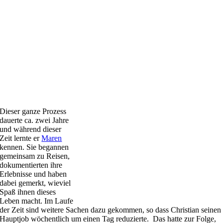
Dieser ganze Prozess
dauerte ca. zwei Jahre
und während dieser
Zeit lernte er
Maren
kennen. Sie begannen
gemeinsam zu Reisen,
dokumentierten ihre
Erlebnisse und haben
dabei gemerkt, wieviel
Spaß ihnen dieses
Leben macht. Im Laufe
der Zeit sind weitere Sachen dazu gekommen, so dass Christian seinen
Hauptjob wöchentlich um einen Tag reduzierte. Das hatte zur Folge,