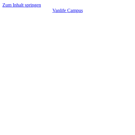
Zum Inhalt springen
Vanlife Campus