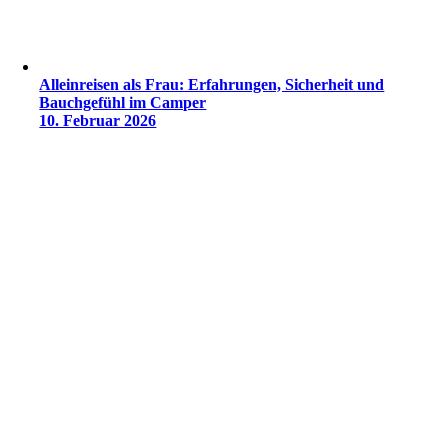
Alleinreisen als Frau: Erfahrungen, Sicherheit und
Bauchgefühl im Camper
10. Februar 2026