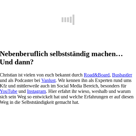
Nebenberuflich selbstständig machen…
Und dann?
Christian ist vielen von euch bekannt durch
Road&Board
,
Busbastler
und als Podcaster bei
Vanlust
. Wir kennen ihn als Experten rund ums
Kfz und mittlerweile auch im Social Media Bereich, besonders für
YouTube
und
Instagram
. Hier erfahrt ihr wieso, weshalb und warum
sich sein Weg so entwickelt hat und welche Erfahrungen er auf diesen
Weg in die Selbstständigkeit gemacht hat.