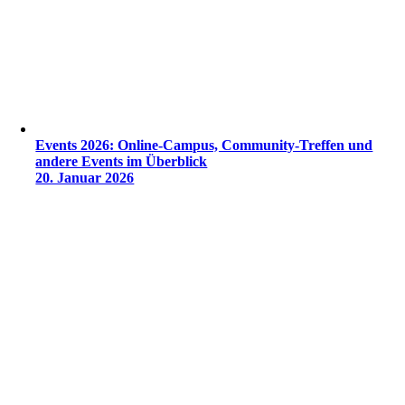
Events 2026: Online-Campus, Community-Treffen und
andere Events im Überblick
20. Januar 2026