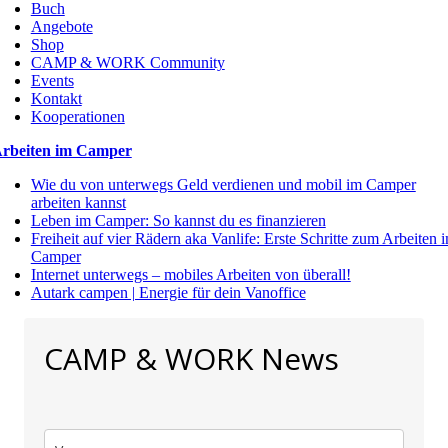
Buch
Angebote
Shop
CAMP & WORK Community
Events
Kontakt
Kooperationen
rbeiten im Camper
Wie du von unterwegs Geld verdienen und mobil im Camper
arbeiten kannst
Leben im Camper: So kannst du es finanzieren
Freiheit auf vier Rädern aka Vanlife: Erste Schritte zum Arbeiten 
Camper
Internet unterwegs – mobiles Arbeiten von überall!
Autark campen | Energie für dein Vanoffice
CAMP & WORK News