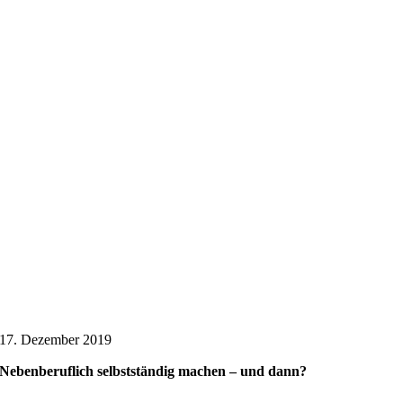
17. Dezember 2019
Nebenberuflich selbstständig machen – und dann?