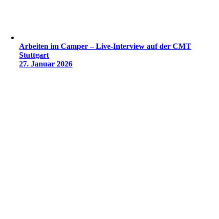
Arbeiten im Camper – Live-Interview auf der CMT
Stuttgart
27. Januar 2026