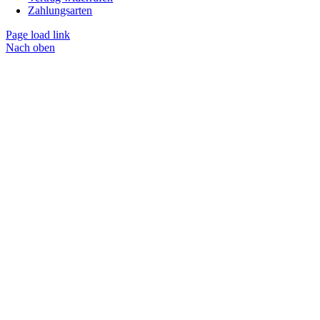
Zahlungsarten
Page load link
Nach oben