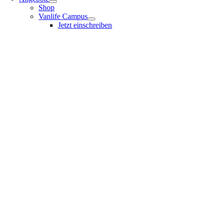
Shop
Vanlife Campus
Jetzt einschreiben