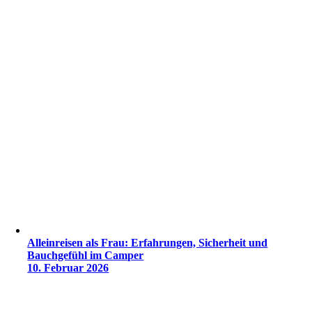
Alleinreisen als Frau: Erfahrungen, Sicherheit und
Bauchgefühl im Camper
10. Februar 2026