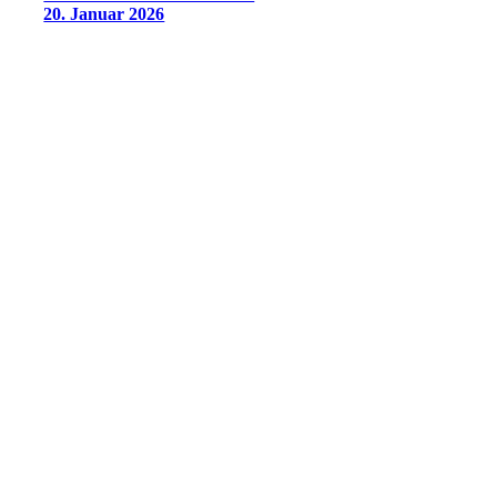
20. Januar 2026