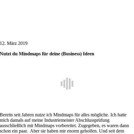
12. März 2019
Nutzt du Mindmaps für deine (Business) Ideen
Bereits seit Jahren nutze ich Mindmaps für alles mögliche. Ich hatte
mich damals auf meine Industriemeister Abschlussprüfung
ausschließlich mit Mindmaps vorbereitet. Zugegeben, es waren dann
schon ein paar.
Aber sie haben mir enorm geholfen. Und seit dem