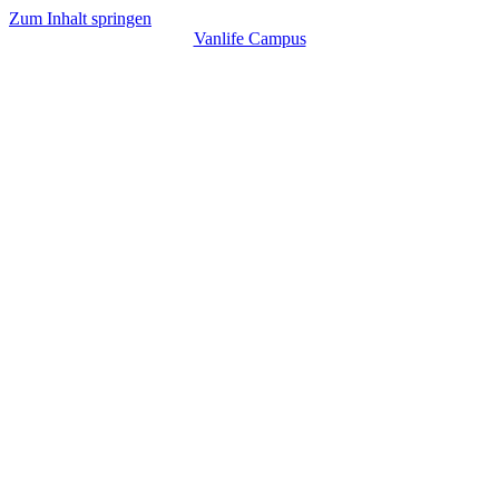
Zum Inhalt springen
Vanlife Campus