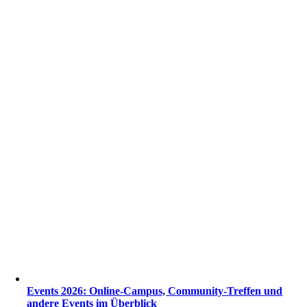
Events 2026: Online-Campus, Community-Treffen und
andere Events im Überblick