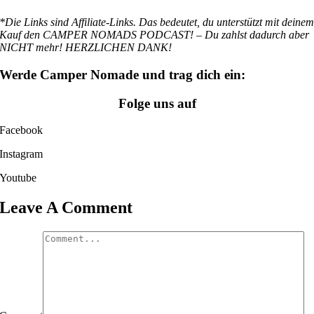
*Die Links sind Affiliate-Links. Das bedeutet, du unterstützt mit deine
Kauf den CAMPER NOMADS PODCAST! – Du zahlst dadurch aber
NICHT mehr! HERZLICHEN DANK!
Werde Camper Nomade und trag dich ein:
Folge uns auf
Facebook
Instagram
Youtube
Leave A Comment