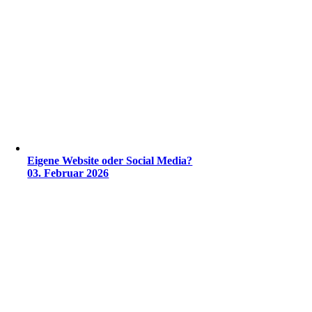
Eigene Website oder Social Media?
03. Februar 2026