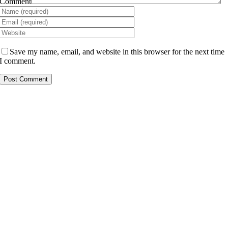
Comment
Save my name, email, and website in this browser for the next time
I comment.