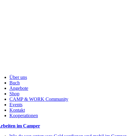
Über uns
Buch
Angebote
Shop
CAMP & WORK Community
Events
Kontakt
Kooperationen
rbeiten im Camper