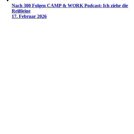
Nach 300 Folgen CAMP & WORK Podcast: Ich ziehe die
Reißleine
17. Februar 2026