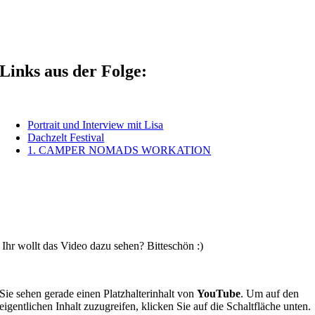
Links aus der Folge:
Portrait und Interview mit Lisa
Dachzelt Festival
1. CAMPER NOMADS WORKATION
Ihr wollt das Video dazu sehen? Bitteschön :)
Sie sehen gerade einen Platzhalterinhalt von
YouTube
. Um auf den
eigentlichen Inhalt zuzugreifen, klicken Sie auf die Schaltfläche unten.