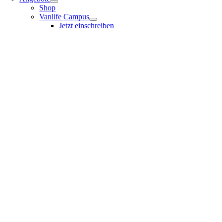
Shop
Vanlife Campus
Jetzt einschreiben