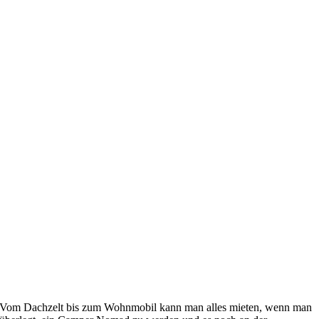
Vom Dachzelt bis zum Wohnmobil kann man alles mieten, wenn man