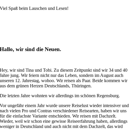
Viel Spaß beim Lauschen und Lesen!
Hallo, wir sind die Neuen.
Hey, wir sind Tina und Tobi. Zu diesem Zeitpunkt sind wir 34 und 40
Jahre jung. Wir feiern nicht nur das Leben, sondern im August auch
unseren 12. Jahrestag, wohoo. Wir reisen als Paar. Beide kommen wir
aus dem grünen Herzen Deutschlands, Thüringen.
Die letzten Jahre wohnten wir allerdings im schönen Regensburg.
Vor ungefähr einem Jahr wurde unsere Reiselust wieder intensiver und
nach vielen Pro und Contras verschiedener Reisearten, haben wir uns
für die einfachste Variante entschieden. Wir reisen mit Dachzelt.
Wieder, weil wir schon eine gewisse Reiseerfahrung haben, allerdings
weniger in Deutschland und auch nicht mit dem Dachzelt, das wird