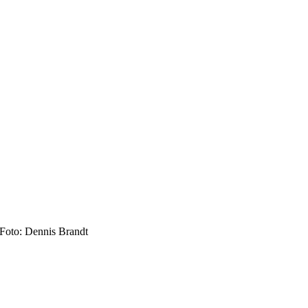
Foto: Dennis Brandt