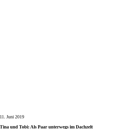
11. Juni 2019
Tina und Tobi: Als Paar unterwegs im Dachzelt