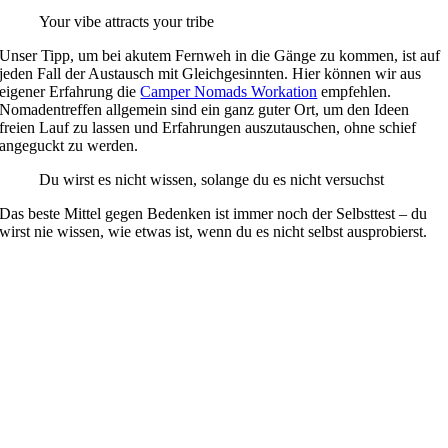
Your vibe attracts your tribe
Unser Tipp, um bei akutem Fernweh in die Gänge zu kommen, ist auf
jeden Fall der Austausch mit Gleichgesinnten. Hier können wir aus
eigener Erfahrung die
Camper Nomads Workation
empfehlen.
Nomadentreffen allgemein sind ein ganz guter Ort, um den Ideen
freien Lauf zu lassen und Erfahrungen auszutauschen, ohne schief
angeguckt zu werden.
Du wirst es nicht wissen, solange du es nicht versuchst
Das beste Mittel gegen Bedenken ist immer noch der Selbsttest – du
wirst nie wissen, wie etwas ist, wenn du es nicht selbst ausprobierst.