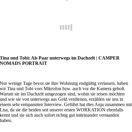
Tina und Tobi: Als Paar unterwegs im Dachzelt
| CAMPER
NOMADS PORTRAIT
Nur wenige Tage bevor sie ihre Wohnung endgültig verlassen, haben
wir Tina und Tobi vors Mikrofon bzw. auch vor die Kamera geholt.
Warum sie ins Dachzelt umgezogen sind, wohin sie reisen möchten
und wie sie von unterwegs aus Geld verdienen, erzählen sie uns in
einem sehr entspannten Interview. Geführt hat dies Anja zusammen mit
Lisa, da sie die beiden seit unserer ersten WORKATION ebenfalls
kennt und sie sich auch sofort richtig gut miteinander verstanden
haben.