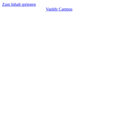
Zum Inhalt springen
Vanlife Campus