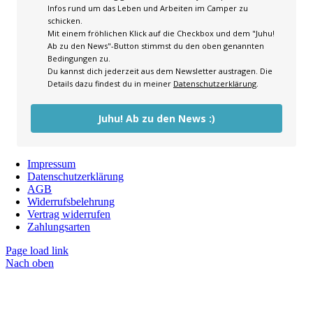
Infos rund um das Leben und Arbeiten im Camper zu
schicken.
Mit einem fröhlichen Klick auf die Checkbox und dem "Juhu!
Ab zu den News"-Button stimmst du den oben genannten
Bedingungen zu.
Du kannst dich jederzeit aus dem Newsletter austragen. Die
Details dazu findest du in meiner
Datenschutzerklärung
.
Juhu! Ab zu den News :)
Impressum
Datenschutzerklärung
AGB
Widerrufsbelehrung
Vertrag widerrufen
Zahlungsarten
Page load link
Nach oben