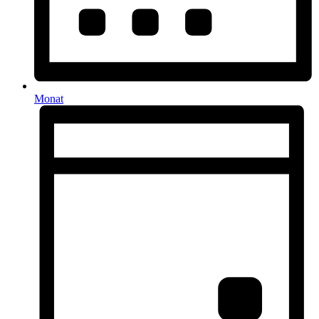
Monat