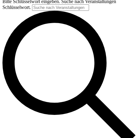
Bitte Schlüsselwort eingeben. Suche nach Veranstaltungen
Schlüsselwort.