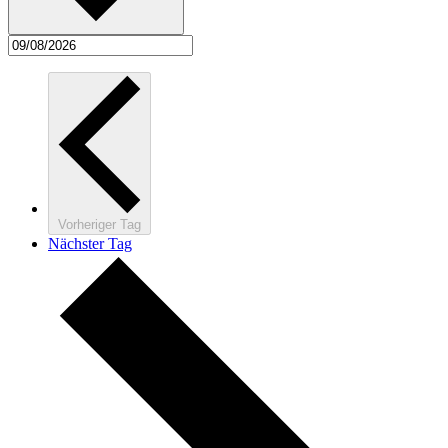
Vorheriger Tag
Nächster Tag