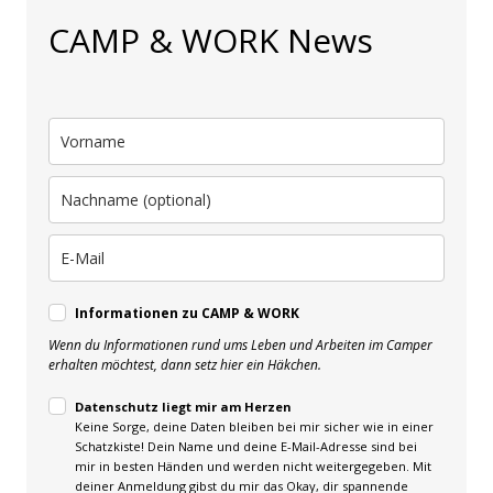
CAMP & WORK News
Informationen zu CAMP & WORK
Wenn du Informationen rund ums Leben und Arbeiten im Camper
erhalten möchtest, dann setz hier ein Häkchen.
Datenschutz liegt mir am Herzen
Keine Sorge, deine Daten bleiben bei mir sicher wie in einer
Schatzkiste! Dein Name und deine E-Mail-Adresse sind bei
mir in besten Händen und werden nicht weitergegeben. Mit
deiner Anmeldung gibst du mir das Okay, dir spannende