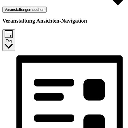
Veranstaltungen suchen
Veranstaltung Ansichten-Navigation
Tag