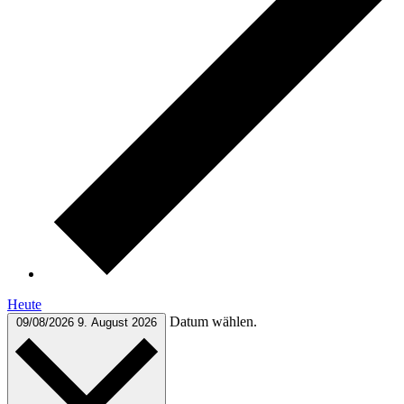
Heute
Datum wählen.
09/08/2026
9. August 2026