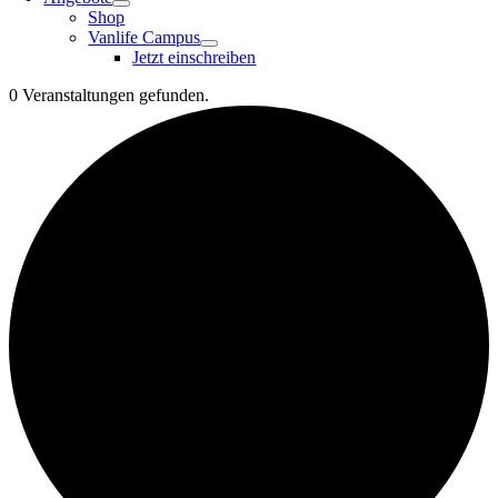
Shop
Vanlife Campus
Jetzt einschreiben
0 Veranstaltungen gefunden.