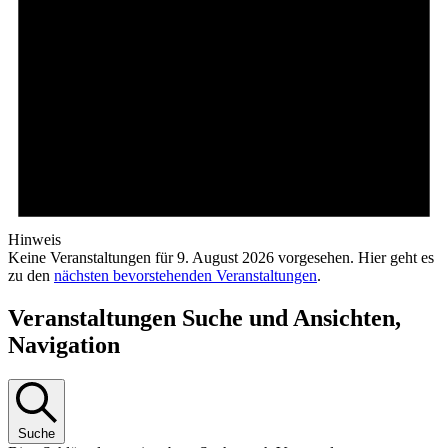
Hinweis
Keine Veranstaltungen für 9. August 2026 vorgesehen. Hier geht es
zu den
nächsten bevorstehenden Veranstaltungen
.
Veranstaltungen Suche und Ansichten,
Navigation
Suche