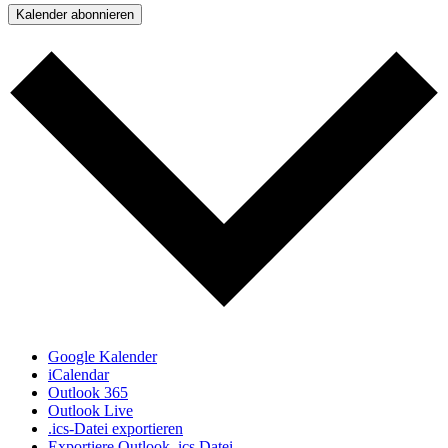
Kalender abonnieren
Google Kalender
iCalendar
Outlook 365
Outlook Live
.ics-Datei exportieren
Exportiere Outlook .ics Datei