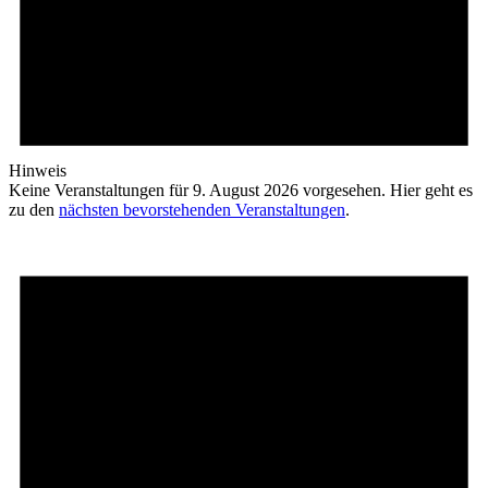
Hinweis
Keine Veranstaltungen für 9. August 2026 vorgesehen. Hier geht es
zu den
nächsten bevorstehenden Veranstaltungen
.