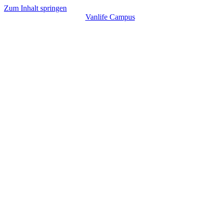
Zum Inhalt springen
Vanlife Campus