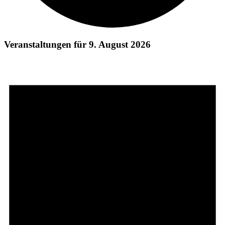
Veranstaltungen für 9. August 2026