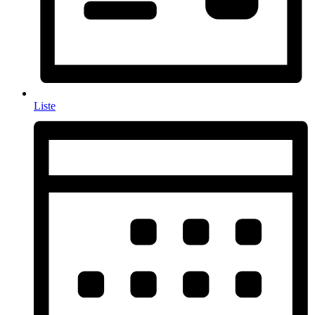
Liste