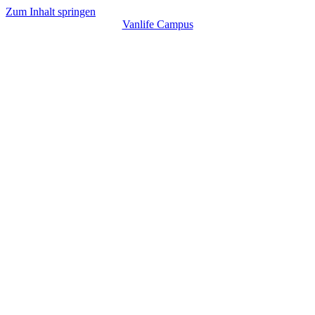
Zum Inhalt springen
Vanlife Campus