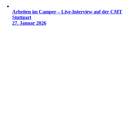
Arbeiten im Camper – Live-Interview auf der CMT
Stuttgart
27. Januar 2026