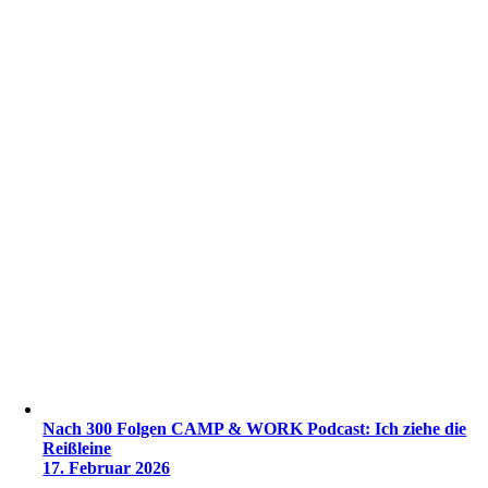
Nach 300 Folgen CAMP & WORK Podcast: Ich ziehe die
Reißleine
17. Februar 2026