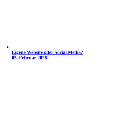
Eigene Website oder Social Media?
03. Februar 2026