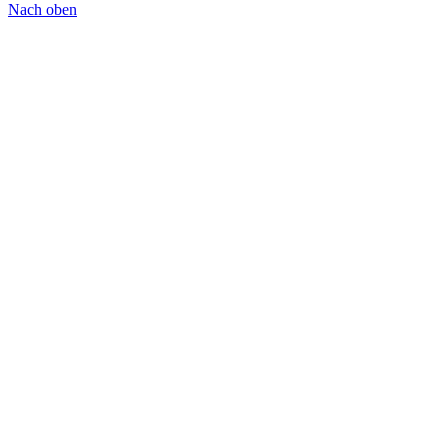
Nach oben