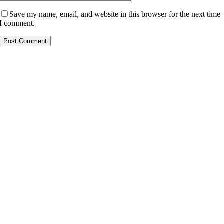
Save my name, email, and website in this browser for the next time
I comment.