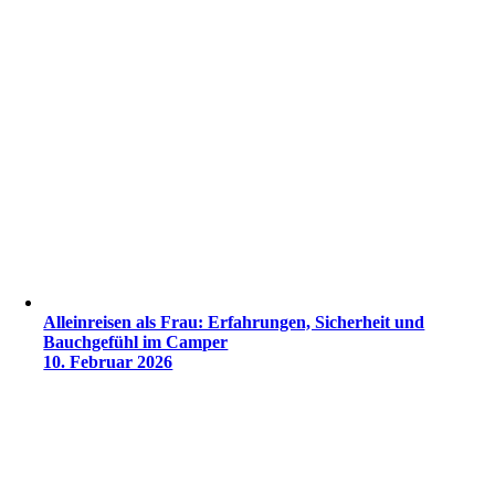
Alleinreisen als Frau: Erfahrungen, Sicherheit und
Bauchgefühl im Camper
10. Februar 2026