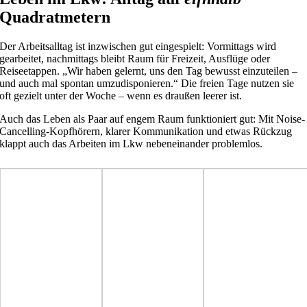
Quadratmetern
Der Arbeitsalltag ist inzwischen gut eingespielt: Vormittags wird
gearbeitet, nachmittags bleibt Raum für Freizeit, Ausflüge oder
Reiseetappen. „Wir haben gelernt, uns den Tag bewusst einzuteilen –
und auch mal spontan umzudisponieren.“ Die freien Tage nutzen sie
oft gezielt unter der Woche – wenn es draußen leerer ist.
Auch das Leben als Paar auf engem Raum funktioniert gut: Mit Noise-
Cancelling-Kopfhörern, klarer Kommunikation und etwas Rückzug
klappt auch das Arbeiten im Lkw nebeneinander problemlos.