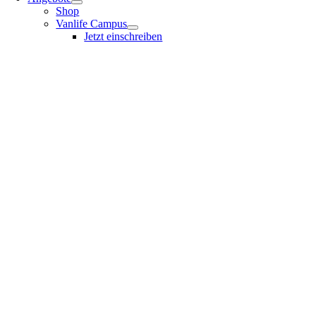
Shop
Vanlife Campus
Jetzt einschreiben