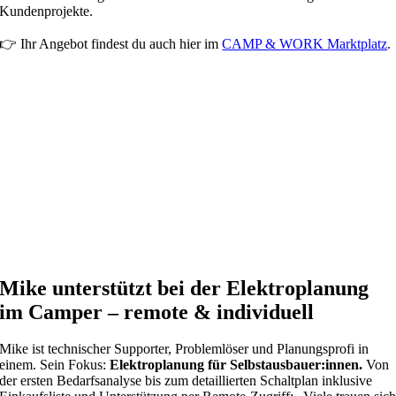
Kundenprojekte.
👉 Ihr Angebot findest du auch hier im
CAMP & WORK Marktplatz
.
Mike unterstützt bei der Elektroplanung
im Camper – remote & individuell
Mike ist technischer Supporter, Problemlöser und Planungsprofi in
einem. Sein Fokus:
Elektroplanung für Selbstausbauer:innen.
Von
der ersten Bedarfsanalyse bis zum detaillierten Schaltplan inklusive