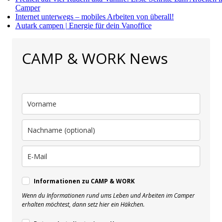
Camper
Internet unterwegs – mobiles Arbeiten von überall!
Autark campen | Energie für dein Vanoffice
CAMP & WORK News
Informationen zu CAMP & WORK
Wenn du Informationen rund ums Leben und Arbeiten im Camper
erhalten möchtest, dann setz hier ein Häkchen.