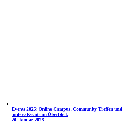
Events 2026: Online-Campus, Community-Treffen und
andere Events im Überblick
20. Januar 2026