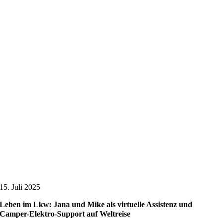
15. Juli 2025
Leben im Lkw: Jana und Mike als virtuelle Assistenz und
Camper-Elektro-Support auf Weltreise