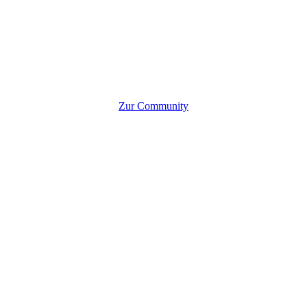
Zur Community