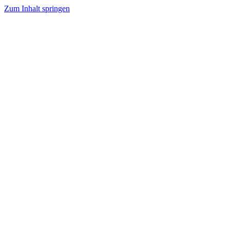
Zum Inhalt springen