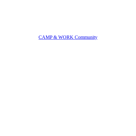
CAMP & WORK Community