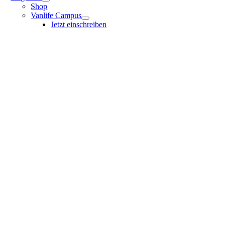
Shop
Vanlife Campus
Jetzt einschreiben